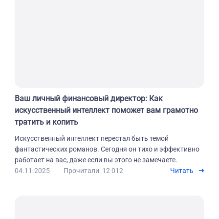
Ваш личный финансовый директор: Как
искусственный интеллект поможет вам грамотно
тратить и копить
Искусственный интеллект перестал быть темой
фантастических романов. Сегодня он тихо и эффективно
работает на вас, даже если вы этого не замечаете.
04.11.2025
Прочитали: 12 012
Читать