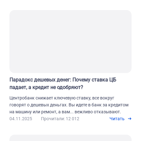
Парадокс дешевых денег: Почему ставка ЦБ
падает, а кредит не одобряют?
Центробанк снижает ключевую ставку, все вокруг
говорят о дешевых деньгах. Вы идете в банк за кредитом
на машину или ремонт, а вам... вежливо отказывают.
04.11.2025
Прочитали: 12 012
Читать