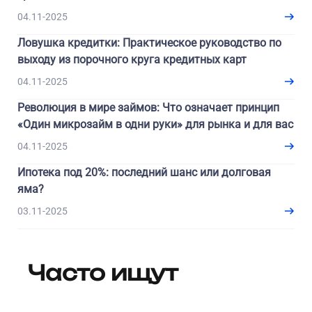
04.11-2025
Ловушка кредитки: Практическое руководство по
выходу из порочного круга кредитных карт
04.11-2025
Революция в мире займов: Что означает принцип
«Один микрозайм в одни руки» для рынка и для вас
04.11-2025
Ипотека под 20%: последний шанс или долговая
яма?
03.11-2025
Часто ищут