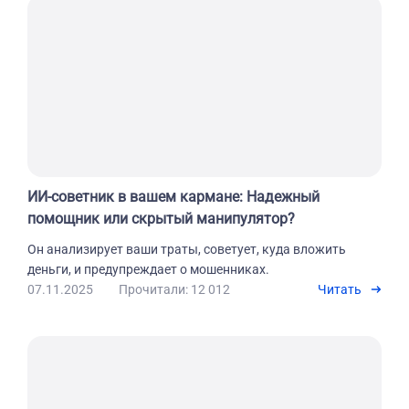
ИИ-советник в вашем кармане: Надежный
помощник или скрытый манипулятор?
Он анализирует ваши траты, советует, куда вложить
деньги, и предупреждает о мошенниках.
07.11.2025
Прочитали: 12 012
Читать