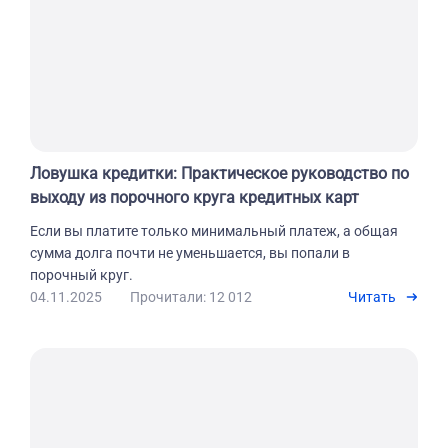
Ловушка кредитки: Практическое руководство по
выходу из порочного круга кредитных карт
Если вы платите только минимальный платеж, а общая
сумма долга почти не уменьшается, вы попали в
порочный круг.
04.11.2025
Прочитали: 12 012
Читать