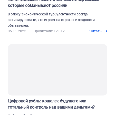
которые обманывают россиян
В эпоху экономической турбулентности всегда
активируются те, кто играет на страхах и жадности
обывателей.
05.11.2025
Прочитали: 12 012
Читать
Цифровой рубль: кошелек будущего или
тотальный контроль над вашими деньгами?