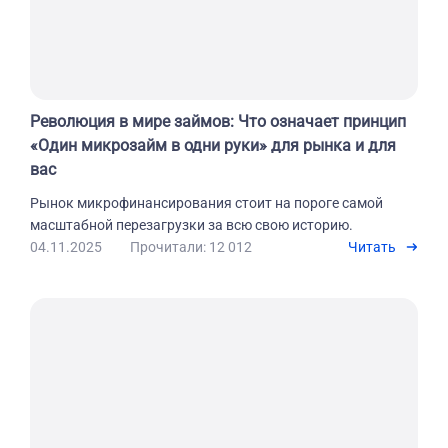
Революция в мире займов: Что означает принцип
«Один микрозайм в одни руки» для рынка и для
вас
Рынок микрофинансирования стоит на пороге самой
масштабной перезагрузки за всю свою историю.
04.11.2025
Прочитали: 12 012
Читать