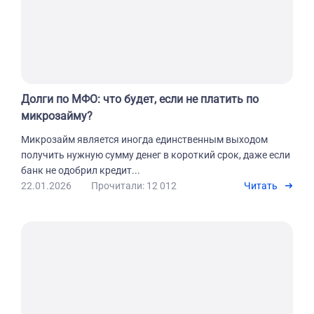
Долги по МФО: что будет, если не платить по
микрозайму?
Микрозайм является иногда единственным выходом
получить нужную сумму денег в короткий срок, даже если
банк не одобрил кредит...
22.01.2026
Прочитали: 12 012
Читать