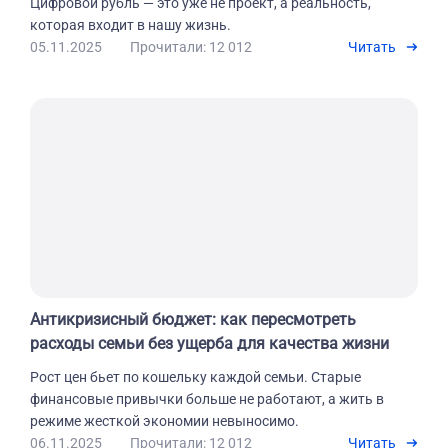
Цифровой рубль — это уже не проект, а реальность,
которая входит в нашу жизнь.
05.11.2025
Прочитали: 12 012
Читать
Антикризисный бюджет: как пересмотреть
расходы семьи без ущерба для качества жизни
Рост цен бьет по кошельку каждой семьи. Старые
финансовые привычки больше не работают, а жить в
режиме жесткой экономии невыносимо.
06.11.2025
Прочитали: 12 012
Читать