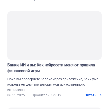
Банки, ИИ и вы: Как нейросети меняют правила
финансовой игры
Пока вы проверяете баланс через приложение, банк уже
использует десятки алгоритмов искусственного
интеллекта.
06.11.2025
Прочитали: 12 012
Читать