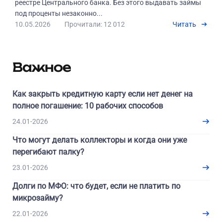
реестре Центрального банка. Без этого выдавать займы
под проценты незаконно...
10.05.2026
Прочитали: 12 012
Читать
Важное
Как закрыть кредитную карту если нет денег на
полное погашение: 10 рабочих способов
24.01-2026
Что могут делать коллекторы и когда они уже
перегибают палку?
23.01-2026
Долги по МФО: что будет, если не платить по
микрозайму?
22.01-2026