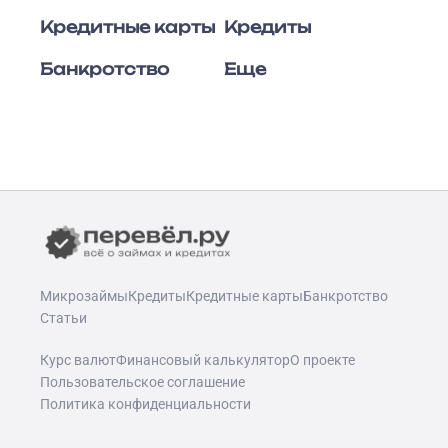
Кредитные карты
Кредиты
Банкротство
Еще
Микрозаймы
Кредиты
Кредитные карты
Банкротство
Статьи
Курс валют
Финансовый калькулятор
О проекте
Пользовательское соглашение
Политика конфиденциальности