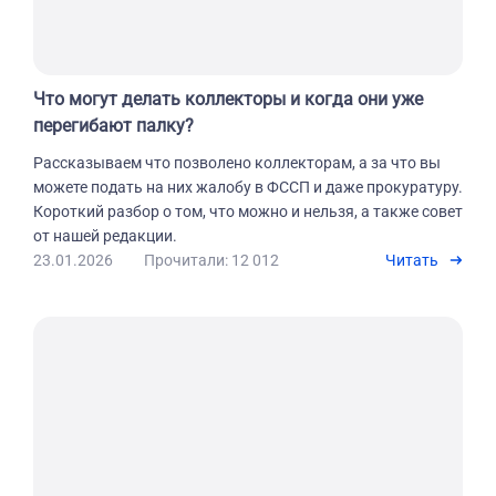
Что могут делать коллекторы и когда они уже
перегибают палку?
Рассказываем что позволено коллекторам, а за что вы
можете подать на них жалобу в ФССП и даже прокуратуру.
Короткий разбор о том, что можно и нельзя, а также совет
от нашей редакции.
23.01.2026
Прочитали: 12 012
Читать