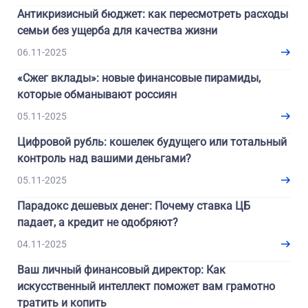
Антикризисный бюджет: как пересмотреть расходы
семьи без ущерба для качества жизни
06.11-2025
«Сжег вклады»: новые финансовые пирамиды,
которые обманывают россиян
05.11-2025
Цифровой рубль: кошелек будущего или тотальный
контроль над вашими деньгами?
05.11-2025
Парадокс дешевых денег: Почему ставка ЦБ
падает, а кредит не одобряют?
04.11-2025
Ваш личный финансовый директор: Как
искусственный интеллект поможет вам грамотно
тратить и копить