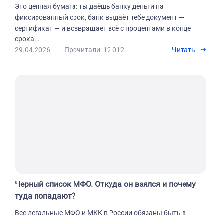
Это ценная бумага: ты даёшь банку деньги на
фиксированный срок, банк выдаёт тебе документ —
сертификат — и возвращает всё с процентами в конце
срока...
29.04.2026
Прочитали: 12 012
Читать
Черный список МФО. Откуда он взялся и почему
туда попадают?
Все легальные МФО и МКК в России обязаны быть в