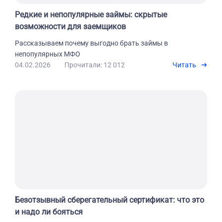
Редкие и непопулярные займы: скрытые
возможности для заемщиков
Рассказываем почему выгодно брать займы в
непопулярных МФО
04.02.2026
Прочитали: 12 012
Читать
Безотзывный сберегательный сертификат: что это
и надо ли бояться