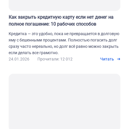
Как закрыть кредитную карту если нет денег на
полное погашение: 10 рабочих способов
Кредитка — это удобно, пока не превращается в долговую
яму с бешенными процентами. Полностью погасить долг
сразу часто нереально, но долг всё равно можно закрыть
если делать все грамотно.
24.01.2026
Прочитали: 12 012
Читать