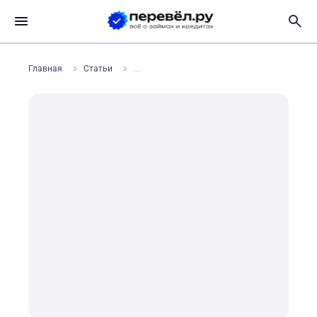
Главная
Статьи