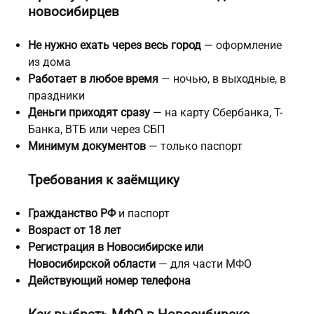
новосибирцев
Не нужно ехать через весь город
— оформление
из дома
Работает в любое время
— ночью, в выходные, в
праздники
Деньги приходят сразу
— на карту Сбербанка, Т-
Банка, ВТБ или через СБП
Минимум документов
— только паспорт
Требования к заёмщику
Гражданство РФ
и паспорт
Возраст от 18 лет
Регистрация в Новосибирске или
Новосибирской области
— для части МФО
Действующий номер телефона