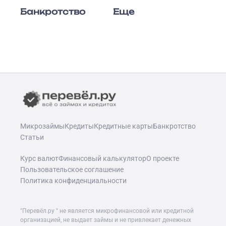
Банкротство
Еще
Микрозаймы
Кредиты
Кредитные карты
Банкротство
Статьи
Курс валют
Финансовый калькулятор
О проекте
Пользовательское соглашение
Политика конфиденциальности
"Перевёл.ру " не является микрофинансовой или кредитной
организацией, не выдает займы и не привлекает денежных