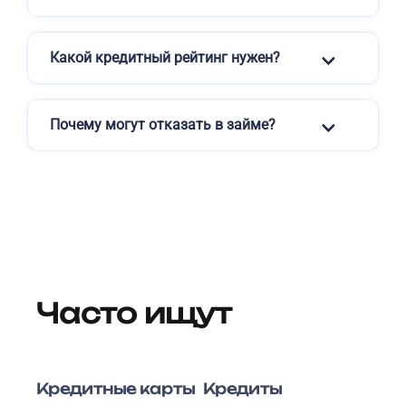
Какой кредитный рейтинг нужен?
Почему могут отказать в займе?
Часто ищут
Кредитные карты
Кредиты