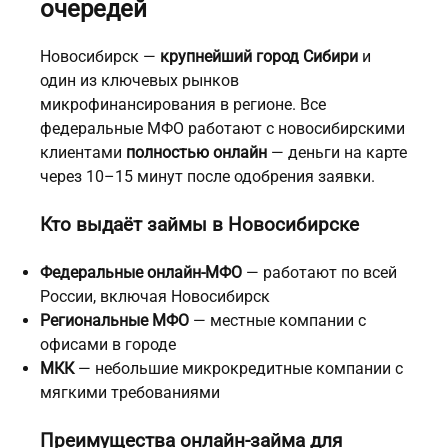
очередей
Новосибирск —
крупнейший город Сибири
и
один из ключевых рынков
микрофинансирования в регионе. Все
федеральные МФО работают с новосибирскими
клиентами
полностью онлайн
— деньги на карте
через 10–15 минут после одобрения заявки.
Кто выдаёт займы в Новосибирске
Федеральные онлайн-МФО
— работают по всей
России, включая Новосибирск
Региональные МФО
— местные компании с
офисами в городе
МКК
— небольшие микрокредитные компании с
мягкими требованиями
Преимущества онлайн-займа для