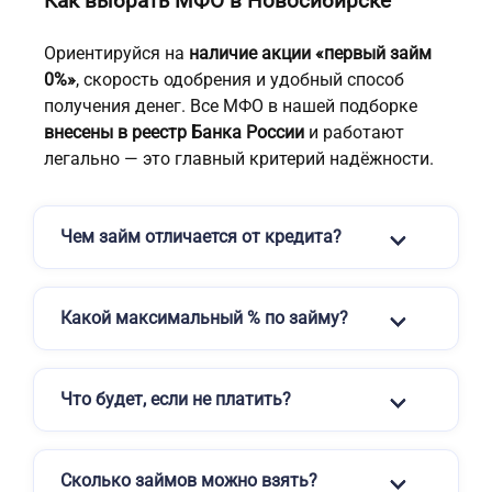
Как выбрать МФО в Новосибирске
Ориентируйся на
наличие акции «первый займ
0%»
, скорость одобрения и удобный способ
получения денег. Все МФО в нашей подборке
внесены в реестр Банка России
и работают
легально — это главный критерий надёжности.
Чем займ отличается от кредита?
Какой максимальный % по займу?
Что будет, если не платить?
Сколько займов можно взять?