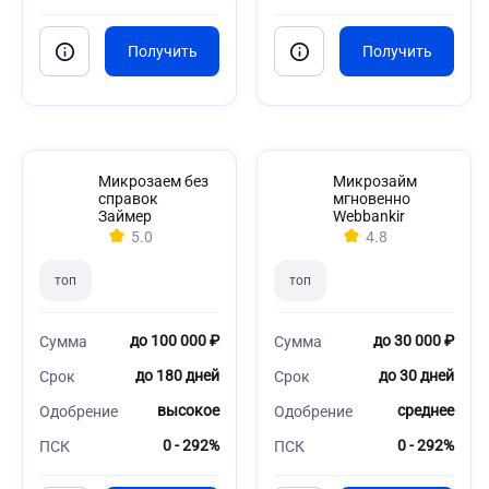
Микрозаем без
Микрозайм
справок
мгновенно
Займер
Webbankir
5.0
4.8
топ
топ
до 100 000 ₽
до 30 000 ₽
Сумма
Сумма
до 180 дней
до 30 дней
Срок
Срок
высокое
среднее
Одобрение
Одобрение
0 - 292%
0 - 292%
ПСК
ПСК