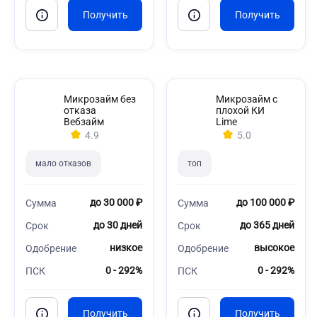
Микрозайм без
Микрозайм с
отказа
плохой КИ
Вебзайм
Lime
4.9
5.0
мало отказов
топ
до 30 000 ₽
до 100 000 ₽
Сумма
Сумма
до 30 дней
до 365 дней
Срок
Срок
низкое
высокое
Одобрение
Одобрение
0 - 292%
0 - 292%
ПСК
ПСК