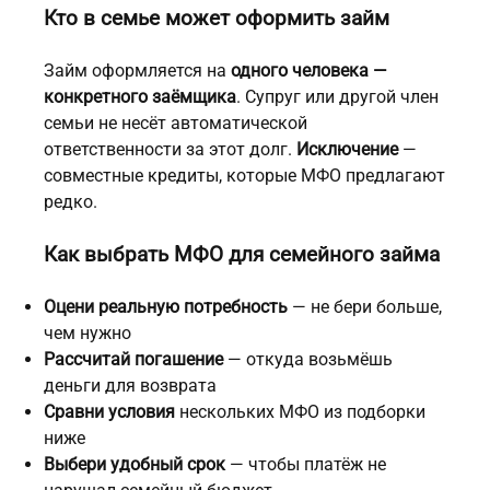
Кто в семье может оформить займ
Займ оформляется на
одного человека —
конкретного заёмщика
. Супруг или другой член
семьи не несёт автоматической
ответственности за этот долг.
Исключение
—
совместные кредиты, которые МФО предлагают
редко.
Как выбрать МФО для семейного займа
Оцени реальную потребность
— не бери больше,
чем нужно
Рассчитай погашение
— откуда возьмёшь
деньги для возврата
Сравни условия
нескольких МФО из подборки
ниже
Выбери удобный срок
— чтобы платёж не