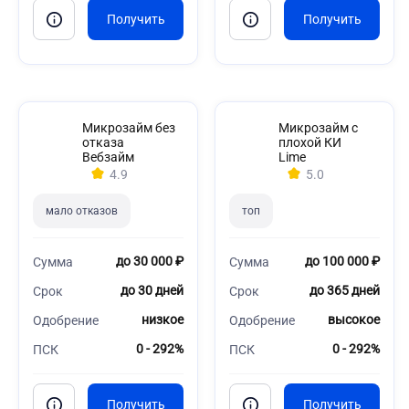
Микрозайм без
Микрозайм с
отказа
плохой КИ
Вебзайм
Lime
4.9
5.0
мало отказов
топ
до 30 000 ₽
до 100 000 ₽
Сумма
Сумма
до 30 дней
до 365 дней
Срок
Срок
низкое
высокое
Одобрение
Одобрение
0 - 292%
0 - 292%
ПСК
ПСК