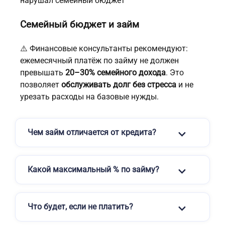
нарушал семейный бюджет
Семейный бюджет и займ
⚠️ Финансовые консультанты рекомендуют:
ежемесячный платёж по займу не должен
превышать
20–30% семейного дохода
. Это
позволяет
обслуживать долг без стресса
и не
урезать расходы на базовые нужды.
Чем займ отличается от кредита?
Какой максимальный % по займу?
Что будет, если не платить?