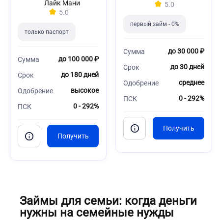
Лайк Мани
5.0
5.0
первый займ - 0%
только паспорт
до 30 000 ₽
Сумма
до 100 000 ₽
Сумма
до 30 дней
Срок
до 180 дней
Срок
среднее
Одобрение
высокое
Одобрение
0 - 292%
ПСК
0 - 292%
ПСК
Займы для семьи: когда деньги
нужны на семейные нужды