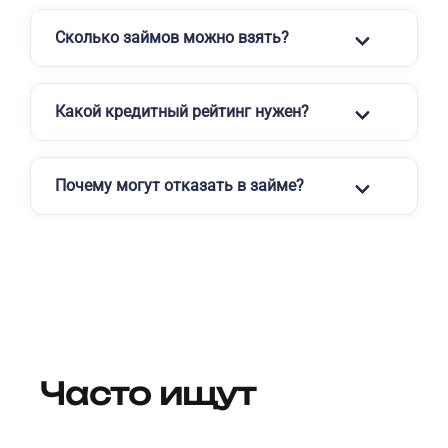
Сколько займов можно взять?
Какой кредитный рейтинг нужен?
Почему могут отказать в займе?
Часто ищут