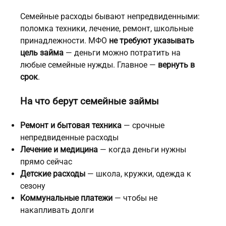
Семейные расходы бывают непредвиденными:
поломка техники, лечение, ремонт, школьные
принадлежности. МФО
не требуют указывать
цель займа
— деньги можно потратить на
любые семейные нужды. Главное —
вернуть в
срок
.
На что берут семейные займы
Ремонт и бытовая техника
— срочные
непредвиденные расходы
Лечение и медицина
— когда деньги нужны
прямо сейчас
Детские расходы
— школа, кружки, одежда к
сезону
Коммунальные платежи
— чтобы не
накапливать долги