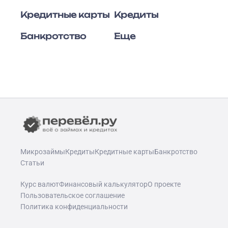
Кредитные карты
Кредиты
Банкротство
Еще
Микрозаймы
Кредиты
Кредитные карты
Банкротство
Статьи
Курс валют
Финансовый калькулятор
О проекте
Пользовательское соглашение
Политика конфиденциальности