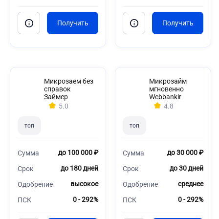
Микрозаем без
Микрозайм
справок
мгновенно
Займер
Webbankir
5.0
4.8
топ
топ
до 100 000 ₽
до 30 000 ₽
Сумма
Сумма
до 180 дней
до 30 дней
Срок
Срок
высокое
среднее
Одобрение
Одобрение
0 - 292%
0 - 292%
ПСК
ПСК