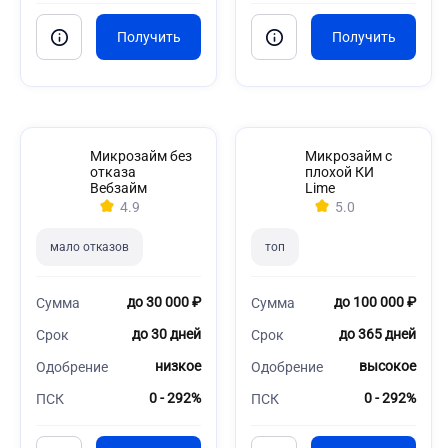
Микрозайм без
Микрозайм с
отказа
плохой КИ
Вебзайм
Lime
4.9
5.0
мало отказов
топ
до 30 000 ₽
до 100 000 ₽
Сумма
Сумма
до 30 дней
до 365 дней
Срок
Срок
низкое
высокое
Одобрение
Одобрение
0 - 292%
0 - 292%
ПСК
ПСК