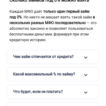
Сколько займов под 0% можно взять
Каждая МФО даёт
только один первый займ
под 0%
. Но никто не мешает взять такой займ
в
нескольких разных МФО последовательно
— это
абсолютно законно и позволяет пользоваться
бесплатными деньгами, формируя при этом
кредитную историю.
Чем займ отличается от кредита?
Какой максимальный % по займу?
Что будет, если не платить?