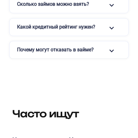
Сколько займов можно взять?
Какой кредитный рейтинг нужен?
Почему могут отказать в займе?
Часто ищут