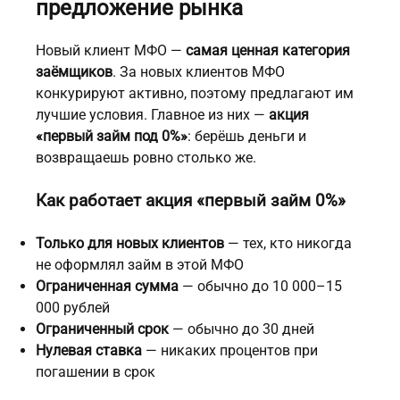
предложение рынка
Новый клиент МФО —
самая ценная категория
заёмщиков
. За новых клиентов МФО
конкурируют активно, поэтому предлагают им
лучшие условия. Главное из них —
акция
«первый займ под 0%»
: берёшь деньги и
возвращаешь ровно столько же.
Как работает акция «первый займ 0%»
Только для новых клиентов
— тех, кто никогда
не оформлял займ в этой МФО
Ограниченная сумма
— обычно до 10 000–15
000 рублей
Ограниченный срок
— обычно до 30 дней
Нулевая ставка
— никаких процентов при
погашении в срок