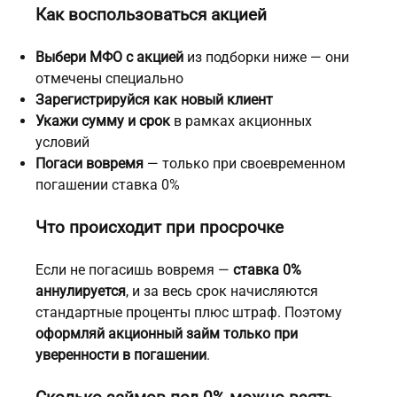
Как воспользоваться акцией
Выбери МФО с акцией
из подборки ниже — они
отмечены специально
Зарегистрируйся как новый клиент
Укажи сумму и срок
в рамках акционных
условий
Погаси вовремя
— только при своевременном
погашении ставка 0%
Что происходит при просрочке
Если не погасишь вовремя —
ставка 0%
аннулируется
, и за весь срок начисляются
стандартные проценты плюс штраф. Поэтому
оформляй акционный займ только при
уверенности в погашении
.