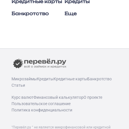
Кредитные карты
Кредиты
Банкротство
Еще
Микрозаймы
Кредиты
Кредитные карты
Банкротство
Статьи
Курс валют
Финансовый калькулятор
О проекте
Пользовательское соглашение
Политика конфиденциальности
"Перевёл.ру " не является микрофинансовой или кредитной