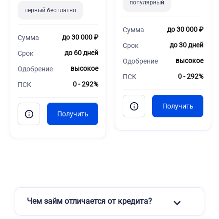
популярный
первый бесплатно
до 30 000 ₽
Сумма
до 30 000 ₽
Сумма
до 30 дней
Срок
до 60 дней
Срок
высокое
Одобрение
высокое
Одобрение
0 - 292%
ПСК
0 - 292%
ПСК
Чем займ отличается от кредита?