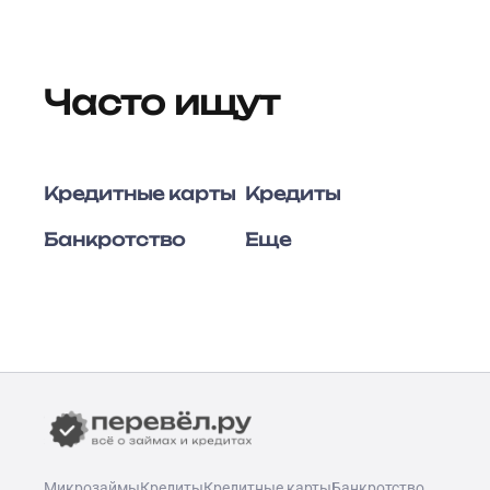
Часто ищут
Кредитные карты
Кредиты
Банкротство
Еще
Микрозаймы
Кредиты
Кредитные карты
Банкротство