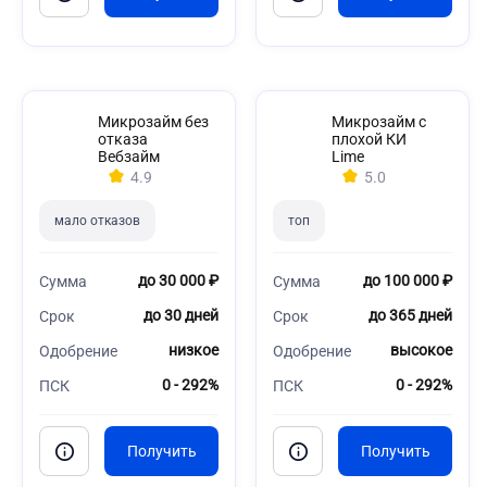
Микрозайм без
Микрозайм с
отказа
плохой КИ
Вебзайм
Lime
4.9
5.0
мало отказов
топ
до 30 000 ₽
до 100 000 ₽
Сумма
Сумма
до 30 дней
до 365 дней
Срок
Срок
низкое
высокое
Одобрение
Одобрение
0 - 292%
0 - 292%
ПСК
ПСК