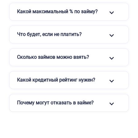
Какой максимальный % по займу?
Что будет, если не платить?
Сколько займов можно взять?
Какой кредитный рейтинг нужен?
Почему могут отказать в займе?