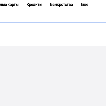
ные карты
Кредиты
Банкротство
Еще