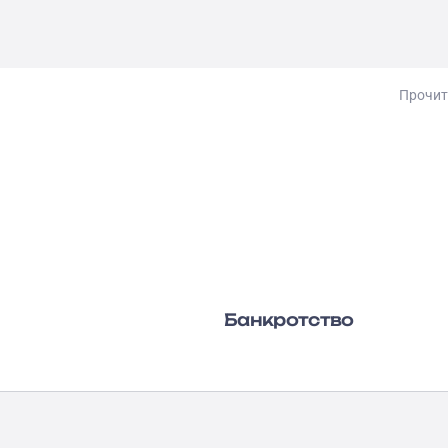
Прочит
Банкротство