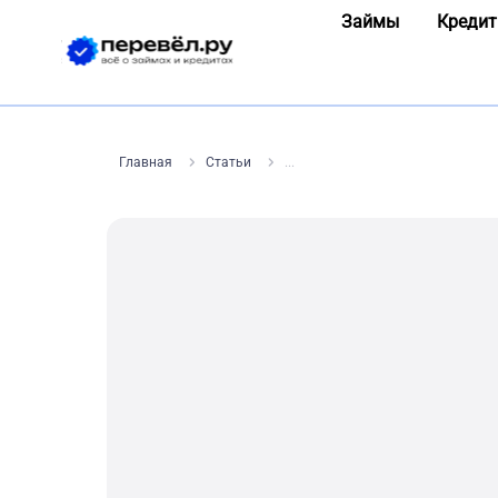
Займы
Кредит
Главная
Статьи