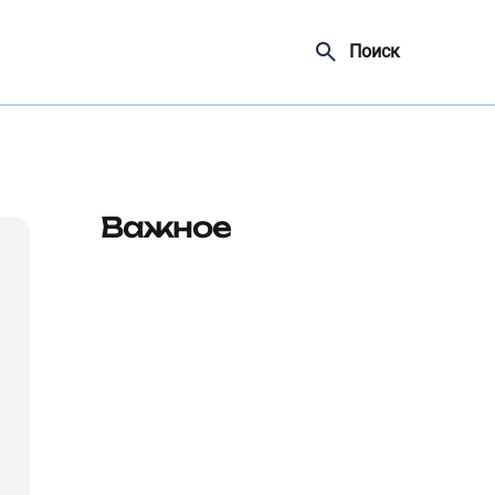
Поиск
Важное