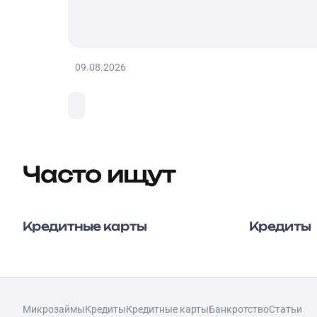
09.08.2026
Часто ищут
Кредитные карты
Кредиты
Микрозаймы
Кредиты
Кредитные карты
Банкротство
Статьи