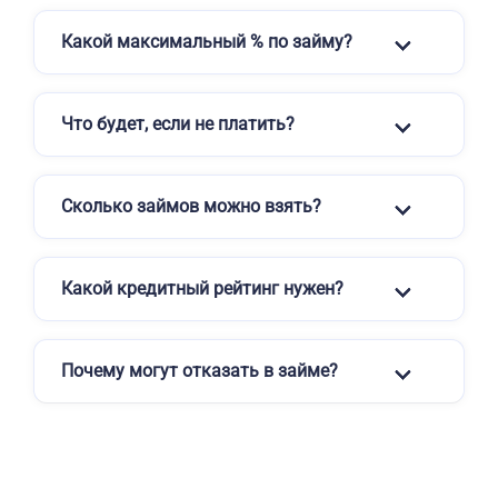
Какой максимальный % по займу?
Что будет, если не платить?
Сколько займов можно взять?
Какой кредитный рейтинг нужен?
Почему могут отказать в займе?