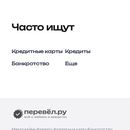
Часто ищут
Кредитные карты
Кредиты
Банкротство
Еще
Микрозаймы
Кредиты
Кредитные карты
Банкротство