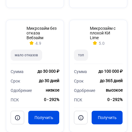
Микрозайм без
Микрозайм с
отказа
плохой КИ
Вебзайм
Lime
4.9
5.0
мало отказов
топ
до 30 000 ₽
до 100 000 ₽
Сумма
Сумма
до 30 дней
до 365 дней
Срок
Срок
низкое
высокое
Одобрение
Одобрение
0 - 292%
0 - 292%
ПСК
ПСК