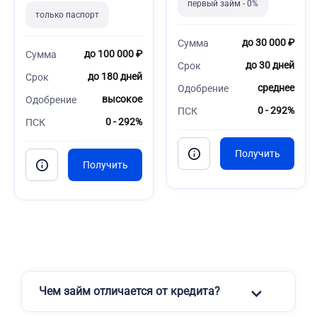
первый займ - 0%
только паспорт
до 30 000 ₽
Сумма
до 100 000 ₽
Сумма
до 30 дней
Срок
до 180 дней
Срок
среднее
Одобрение
высокое
Одобрение
0 - 292%
ПСК
0 - 292%
ПСК
Чем займ отличается от кредита?